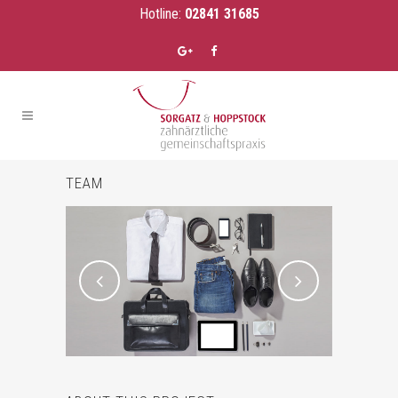
Hotline:
02841 31685
TEAM