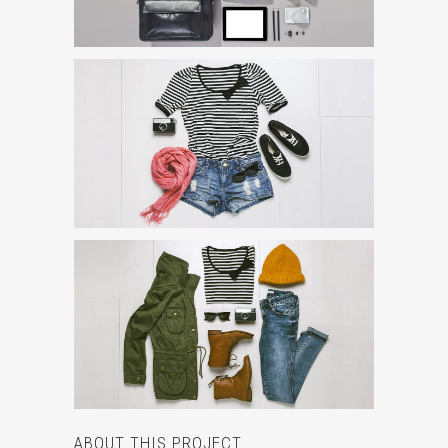
ABOUT THIS PROJECT